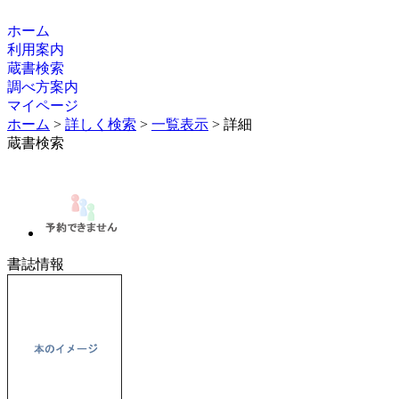
ホーム
利用案内
蔵書検索
調べ方案内
マイページ
ホーム
>
詳しく検索
>
一覧表示
> 詳細
蔵書検索
書誌情報