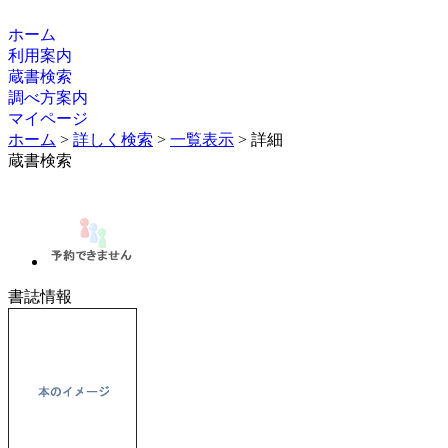
ホーム
利用案内
蔵書検索
調べ方案内
マイページ
ホーム
>
詳しく検索
>
一覧表示
> 詳細
蔵書検索
書誌情報