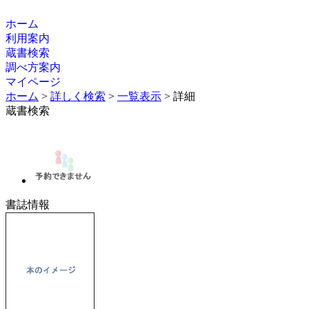
ホーム
利用案内
蔵書検索
調べ方案内
マイページ
ホーム
>
詳しく検索
>
一覧表示
> 詳細
蔵書検索
書誌情報